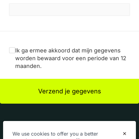
Ik ga ermee akkoord dat mijn gegevens
worden bewaard voor een periode van 12
maanden.
Verzend je gegevens
We use cookies to offer you a better