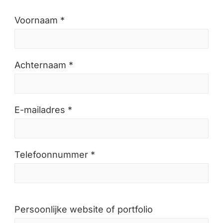
Voornaam *
Achternaam *
E-mailadres *
Telefoonnummer *
Persoonlijke website of portfolio