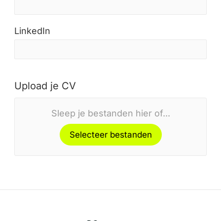
LinkedIn
Upload je CV
Sleep je bestanden hier of...
Selecteer bestanden