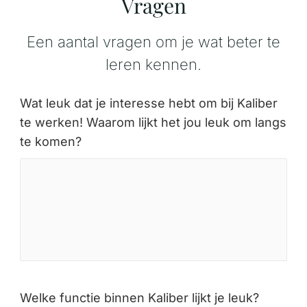
Vragen
Een aantal vragen om je wat beter te
leren kennen.
Wat leuk dat je interesse hebt om bij Kaliber
te werken! Waarom lijkt het jou leuk om langs
te komen?
Welke functie binnen Kaliber lijkt je leuk?